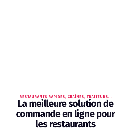
RESTAURANTS RAPIDES, CHAÎNES, TRAITEURS...
La meilleure solution de
commande en ligne pour
les restaurants