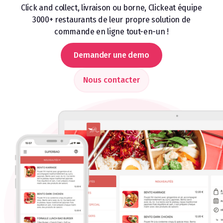
Click and collect, livraison ou borne, Clickeat équipe
3000+ restaurants de leur propre solution de
commande en ligne tout-en-un !
Demander une demo
Nous contacter