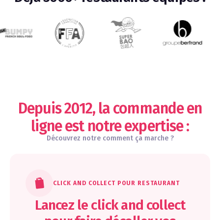
Depuis 2012, la commande en
ligne est notre expertise :
Découvrez notre comment ça marche ?
CLICK AND COLLECT POUR RESTAURANT
Lancez le click and collect