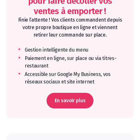
pour faire décoller vos
ventes à emporter !
Finie l’attente ! Vos clients commandent depuis
votre propre boutique en ligne et viennent
retirer leur commande sur place.
Gestion intelligente du menu
Paiement en ligne, sur place ou via titres-
restaurant
Accessible sur Google My Business, vos
réseaux sociaux et site internet
En savoir plus