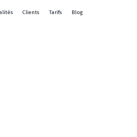
alités
Clients
Tarifs
Blog