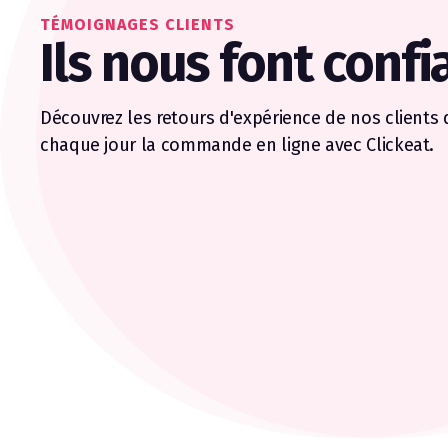
TÉMOIGNAGES CLIENTS
Ils nous font confi
Découvrez les retours d'expérience de nos clients q
chaque jour la commande en ligne avec Clickeat.