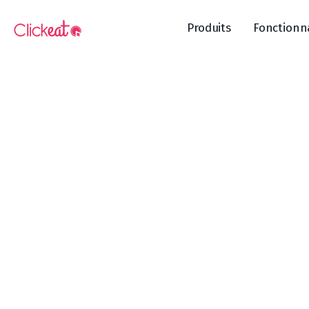
Produits
Fonctionn