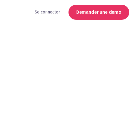
Demander une demo
Se connecter