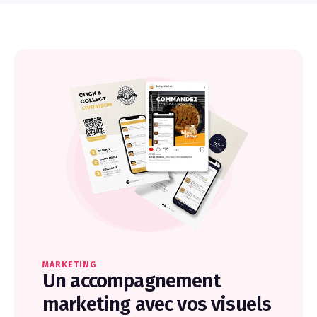
MARKETING
Un accompagnement
marketing avec vos visuels