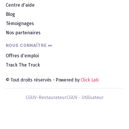
Centre d'aide
Blog
Témoignages
Nos partenaires
NOUS CONNAÎTRE 👀
Offres d'emploi
Track The Truck
© Tout droits réservés - Powered by
Click Lab
CGUV-Restaurateur
CGUV - Utilisateur