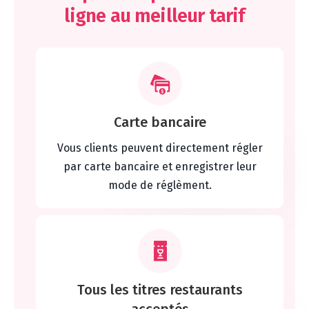
ligne au meilleur tarif
Carte bancaire
Vous clients peuvent directement régler
par carte bancaire et enregistrer leur
mode de réglèment.
Tous les titres restaurants
acceptés