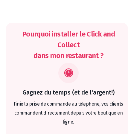
Pourquoi installer le Click and
Collect
dans mon restaurant ?
Gagnez du temps (et de l'argent!)
Finie la prise de commande au téléphone, vos clients
commandent directement depuis votre boutique en
ligne.