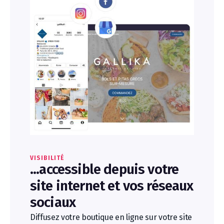
VISIBILITÉ
...accessible depuis votre
site internet et vos réseaux
sociaux
Diffusez votre boutique en ligne sur votre site