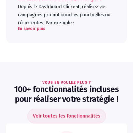
Depuis le Dashboard Clickeat, réalisez vos
campagnes promotionnelles ponctuelles ou
récurrentes. Par exemple :
En savoir plus
VOUS EN VOULEZ PLUS ?
100+ fonctionnalités incluses
pour réaliser votre stratégie !
Voir toutes les fonctionnalités