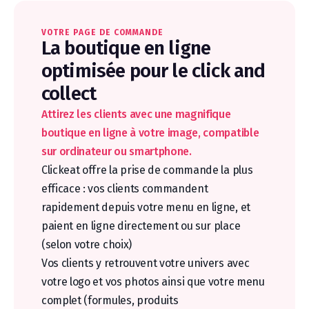
VOTRE PAGE DE COMMANDE
La boutique en ligne
optimisée pour le click and
collect
Attirez les clients avec une magnifique
boutique en ligne à votre image, compatible
sur ordinateur ou smartphone.
Clickeat offre la prise de commande la plus
efficace : vos clients commandent
rapidement depuis votre menu en ligne, et
paient en ligne directement ou sur place
(selon votre choix)
Vos clients y retrouvent votre univers avec
votre logo et vos photos ainsi que votre menu
complet (formules, produits