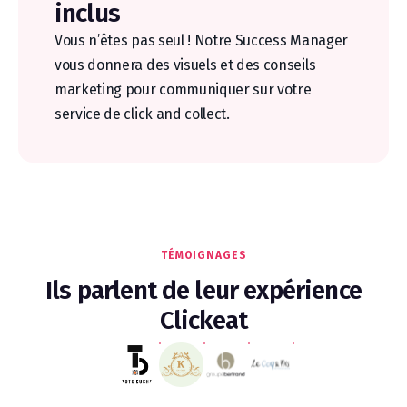
inclus
Vous n’êtes pas seul ! Notre Success Manager
vous donnera des visuels et des conseils
marketing pour communiquer sur votre
service de click and collect.
TÉMOIGNAGES
Ils parlent de leur expérience
Clickeat