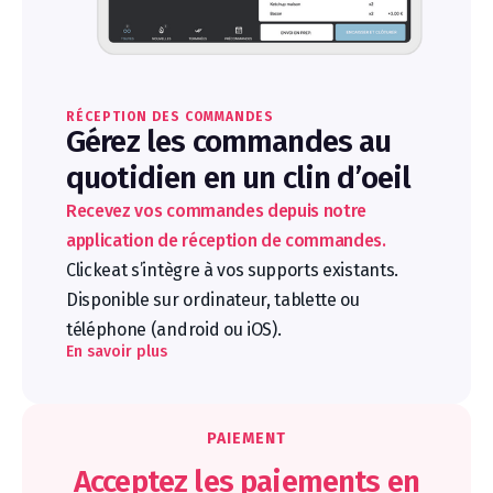
RÉCEPTION DES COMMANDES
Gérez les commandes au
quotidien en un clin d’oeil
Recevez vos commandes depuis notre
application de réception de commandes.
Clickeat s’intègre à vos supports existants.
Disponible sur ordinateur, tablette ou
téléphone (android ou iOS).
En savoir plus
PAIEMENT
Acceptez les paiements en