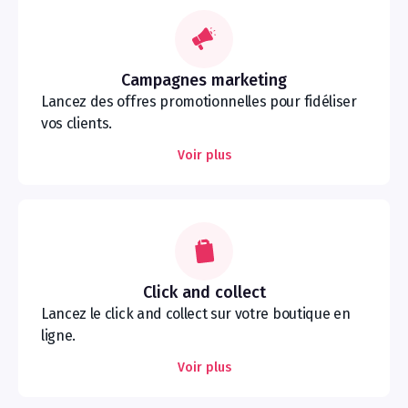
Campagnes marketing
Lancez des offres promotionnelles pour fidéliser
vos clients.
Voir plus
Click and collect
Lancez le click and collect sur votre boutique en
ligne.
Voir plus