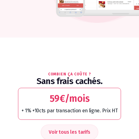
COMBIEN ÇA COÛTE ?
Sans frais cachés.
59€/mois
+ 1% +10cts par transaction en ligne. Prix HT
Voir tous les tarifs