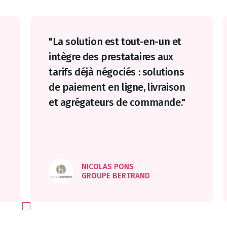
"La solution est tout-en-un et
intègre des prestataires aux
tarifs déjà négociés : solutions
de paiement en ligne, livraison
et agrégateurs de commande."
NICOLAS PONS
GROUPE BERTRAND