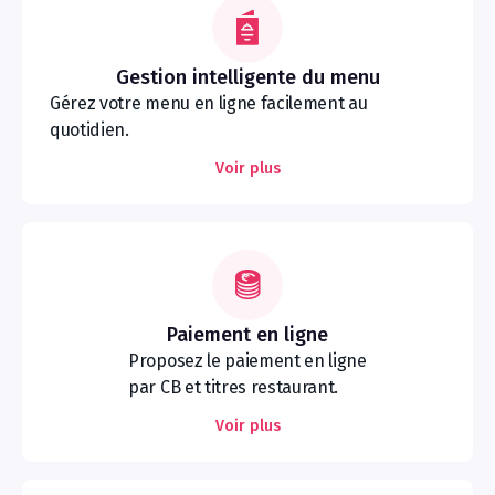
Gestion intelligente du menu
Gérez votre menu en ligne facilement au
quotidien.
Voir plus
Paiement en ligne
Proposez le paiement en ligne
par CB et titres restaurant.
Voir plus