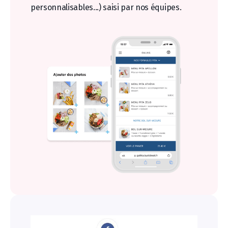
personnalisables...) saisi par nos équipes.