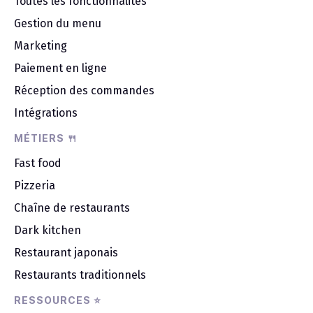
Toutes les fonctionnalités
Gestion du menu
Marketing
Paiement en ligne
Réception des commandes
Intégrations
MÉTIERS 🍴
Fast food
Pizzeria
Chaîne de restaurants
Dark kitchen
Restaurant japonais
Restaurants traditionnels
RESSOURCES ⭐