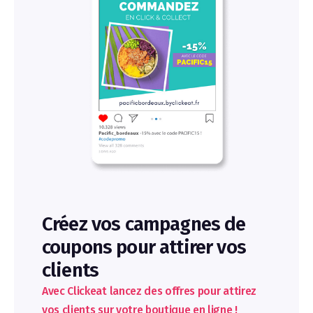
Créez vos campagnes de
coupons pour attirer vos
clients
Avec Clickeat lancez des offres pour attirez
vos clients sur votre boutique en ligne !