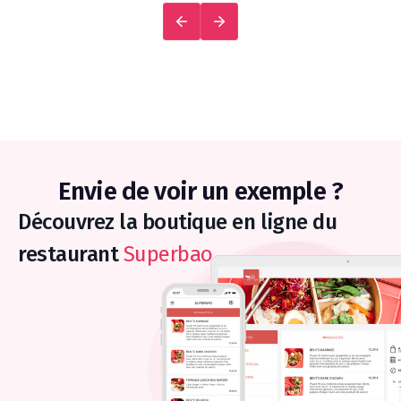
Envie de voir un exemple ?
Découvrez la boutique en ligne du
restaurant
Superbao