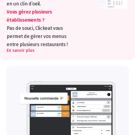
en un clin d’oeil.
Vous gérez plusieurs
établissements ?
Pas de souci, Clickeat vous
permet de gérer vos menus
entre plusieurs restaurants !
En savoir plus