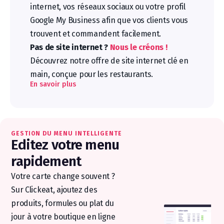
internet, vos réseaux sociaux ou votre profil
Google My Business afin que vos clients vous
trouvent et commandent facilement.
Pas de site internet ?
Nous le créons !
Découvrez notre offre de site internet clé en
main, conçue pour les restaurants.
En savoir plus
GESTION DU MENU INTELLIGENTE
Editez votre menu
rapidement
Votre carte change souvent ?
Sur Clickeat, ajoutez des
produits, formules ou plat du
jour à votre boutique en ligne