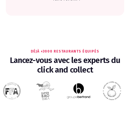
DÉJÀ +3000 RESTAURANTS ÉQUIPÉS
Lancez-vous avec les experts du
click and collect