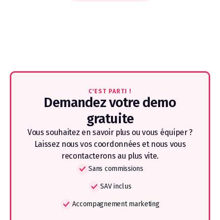
C'EST PARTI !
Demandez votre demo
gratuite
Vous souhaitez en savoir plus ou vous équiper ?
Laissez nous vos coordonnées et nous vous
recontacterons au plus vite.
Sans commissions
SAV inclus
Accompagnement marketing