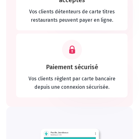
Vos clients détenteurs de carte titres
restaurants peuvent payer en ligne.
Paiement sécurisé
Vos clients règlent par carte bancaire
depuis une connexion sécurisée.