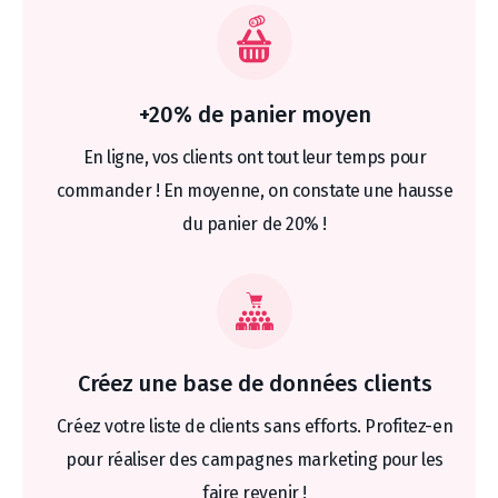
+20% de panier moyen
En ligne, vos clients ont tout leur temps pour
commander ! En moyenne, on constate une hausse
du panier de 20% !
Créez une base de données clients
Créez votre liste de clients sans efforts. Profitez-en
pour réaliser des campagnes marketing pour les
faire revenir !