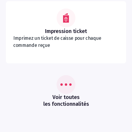
Impression ticket
Imprimez un ticket de caisse pour chaque
commande reçue
Voir toutes
les fonctionnalités