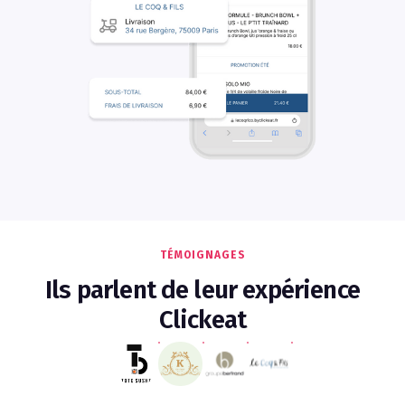
TÉMOIGNAGES
Ils parlent de leur expérience
Clickeat