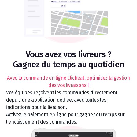
Vous avez vos livreurs ?
Gagnez du temps au quotidien
Avec la commande en ligne Clickeat, optimisez la gestion
des vos livraisons !
Vos équipes reçoivent les commandes directement
depuis une application dédiée, avec toutes les
indications pour la livraison.
Activez le paiement en ligne pour gagner du temps sur
l'encaissement des commandes.