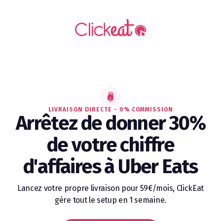
LIVRAISON DIRECTE - 0% COMMISSION
Arrêtez de donner 30%
de votre chiffre
d'affaires à Uber Eats
Lancez votre propre livraison pour 59€/mois, ClickEat
gère tout le setup en 1 semaine.