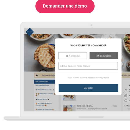
Demander une demo