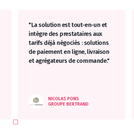
"La solution est tout-en-un et
intègre des prestataires aux
tarifs déjà négociés : solutions
de paiement en ligne, livraison
et agrégateurs de commande."
NICOLAS PONS
GROUPE BERTRAND