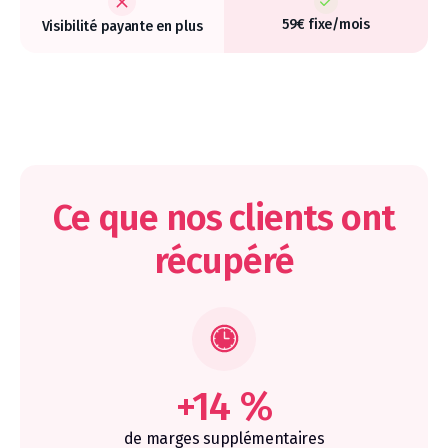
59€ fixe/mois
Visibilité payante en plus
Ce que nos clients ont
récupéré
+14 %
de marges supplémentaires