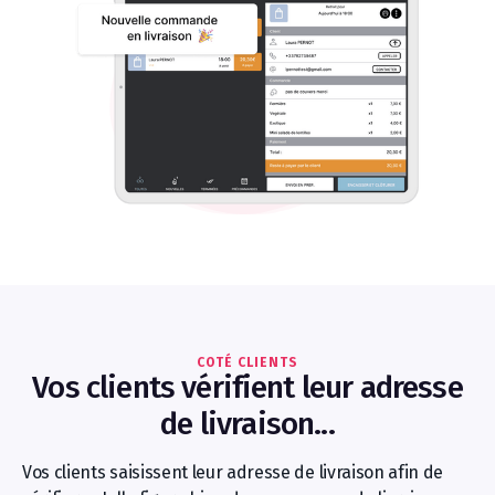
COTÉ CLIENTS
Vos clients vérifient leur adresse
de livraison...
Vos clients saisissent leur adresse de livraison afin de