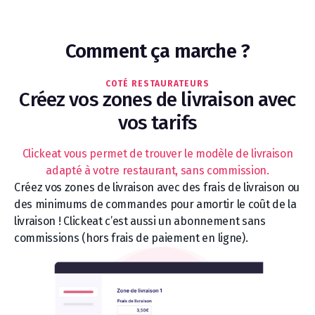
Comment ça marche ?
COTÉ RESTAURATEURS
Créez vos zones de livraison avec
vos tarifs
Clickeat vous permet de trouver le modèle de livraison
adapté à votre restaurant, sans commission.
Créez vos zones de livraison avec des frais de livraison ou
des minimums de commandes pour amortir le coût de la
livraison ! Clickeat c’est aussi un abonnement sans
commissions (hors frais de paiement en ligne).