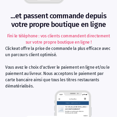
...et passent commande depuis
votre propre boutique en ligne
Fini le téléphone : vos clients commandent directement
sur votre propre boutique en ligne !
Clickeat offre la prise de commande la plus efficace avec
un parcours client optimisé.
Vous avez le choix d'activer le paiement en ligne et/ou le
paiement au livreur. Nous acceptons le paiement par
carte bancaire ainsi que tous les titres restaurants
dématérialisés.