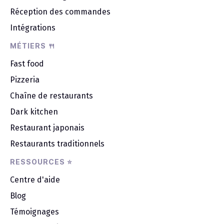
Réception des commandes
Intégrations
MÉTIERS 🍴
Fast food
Pizzeria
Chaîne de restaurants
Dark kitchen
Restaurant japonais
Restaurants traditionnels
RESSOURCES ⭐
Centre d'aide
Blog
Témoignages