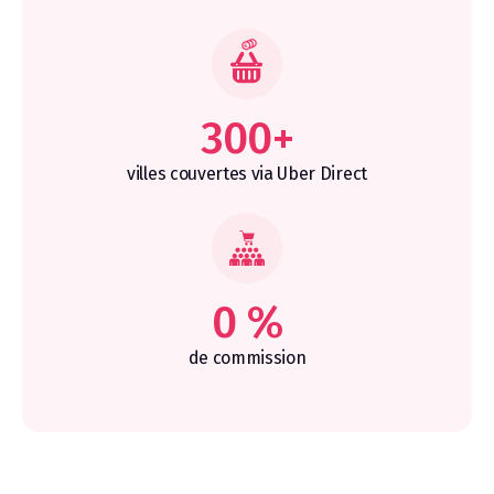
300+
villes couvertes via Uber Direct
0 %
de commission