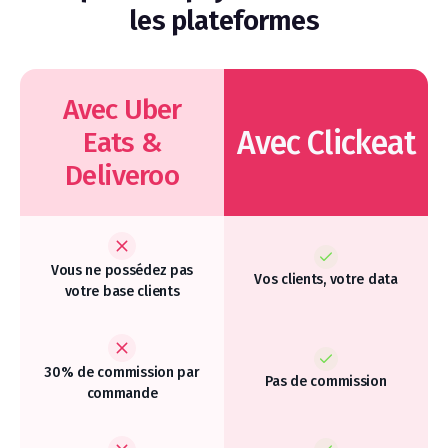
les plateformes
Avec Uber
Avec Clickeat
Eats &
Deliveroo
Vous ne possédez pas
Vos clients, votre data
votre base clients
30% de commission par
Pas de commission
commande