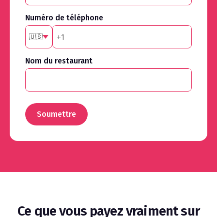
Numéro de téléphone
🇺🇸
Nom du restaurant
Soumettre
Ce que vous payez vraiment sur