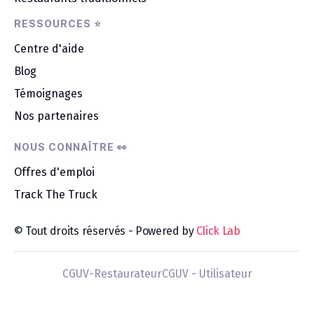
RESSOURCES ⭐
Centre d'aide
Blog
Témoignages
Nos partenaires
NOUS CONNAÎTRE 👀
Offres d'emploi
Track The Truck
© Tout droits réservés - Powered by
Click Lab
CGUV-Restaurateur
CGUV - Utilisateur