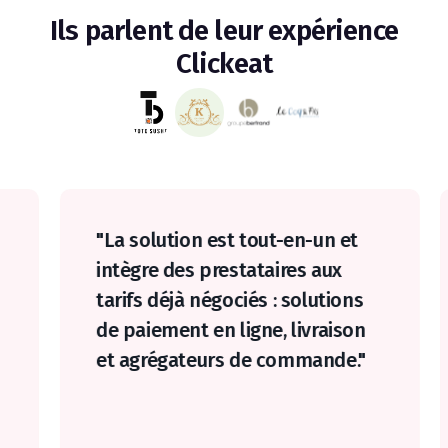
Ils parlent de leur expérience
Clickeat
"La solution est tout-en-un et
intègre des prestataires aux
tarifs déjà négociés : solutions
de paiement en ligne, livraison
et agrégateurs de commande."