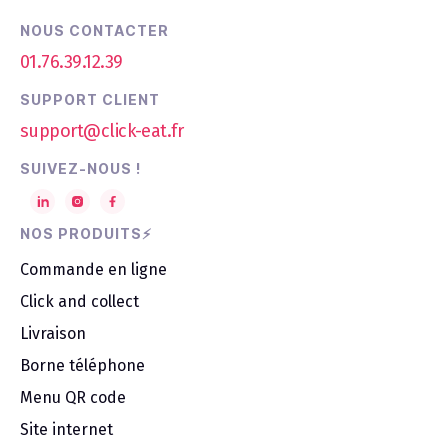
NOUS CONTACTER
01.76.39.12.39
SUPPORT CLIENT
support@click-eat.fr
SUIVEZ-NOUS !
NOS PRODUITS⚡
Commande en ligne
Click and collect
Livraison
Borne téléphone
Menu QR code
Site internet