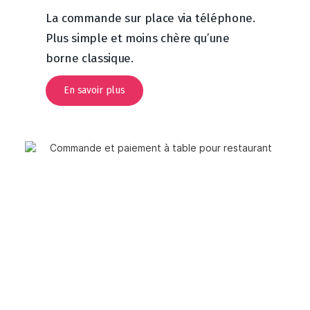
La commande sur place via téléphone.
Plus simple et moins chère qu’une
borne classique.
En savoir plus