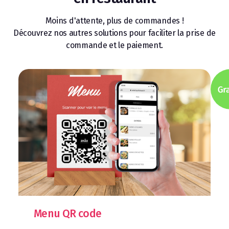
Moins d'attente, plus de commandes !
Découvrez nos autres solutions pour faciliter la prise de
commande et le paiement.
Menu QR code