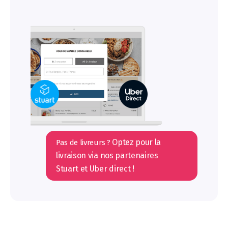
Optez pour la
Pas de livreurs ?
livraison via nos partenaires
Stuart et Uber direct !