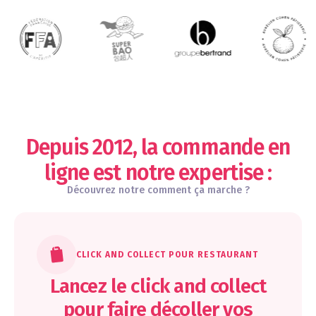
Depuis 2012, la commande en
ligne est notre expertise :
Découvrez notre comment ça marche ?
CLICK AND COLLECT POUR RESTAURANT
Lancez le click and collect
pour faire décoller vos