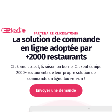
PARTENAIRE CLICKEAT X
UMIH
La solution de commande
en ligne adoptée par
+2000 restaurants
Click and collect, livraison ou borne, Clickeat équipe
2000+ restaurants de leur propre solution de
commande en ligne tout-en-un !
Envoyer une demande