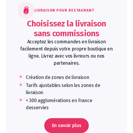
LIVRAISON POUR RESTAURANT
Choisissez la livraison
sans commissions
Acceptez les commandes en livraison
facilement depuis votre propre boutique en
ligne. Livrez avec vos livreurs ou nos
partenaires.
Création de zones de livraison
Tarifs ajustables selon les zones de
livraison
+ 300 agglomérations en France
desservies
En savoir plus