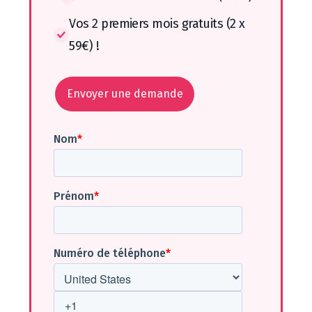
Vos 2 premiers mois gratuits (2 x
59€) !
Envoyer une demande