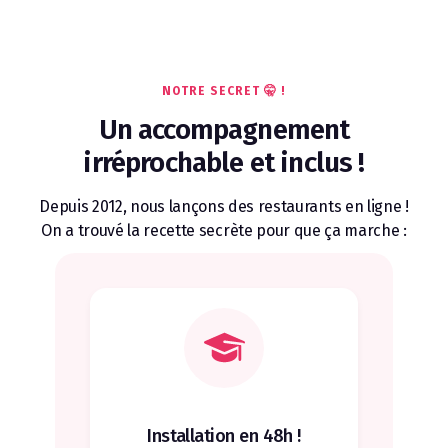
NOTRE SECRET 🤫 !
Un accompagnement
irréprochable et inclus !
Depuis 2012, nous lançons des restaurants en ligne !
On a trouvé la recette secrète pour que ça marche :
Installation en 48h !