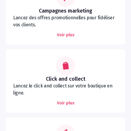
Campagnes marketing
Lancez des offres promotionnelles pour fidéliser
vos clients.
Voir plus
Click and collect
Lancez le click and collect sur votre boutique en
ligne.
Voir plus