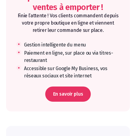
ventes à emporter !
Finie l’attente ! Vos clients commandent depuis
votre propre boutique en ligne et viennent
retirer leur commande sur place.
Gestion intelligente du menu
Paiement en ligne, sur place ou via titres-
restaurant
Accessible sur Google My Business, vos
réseaux sociaux et site internet
En savoir plus