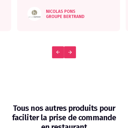
NICOLAS PONS
GROUPE BERTRAND
Tous nos autres produits pour
faciliter la prise de commande
en restaurant