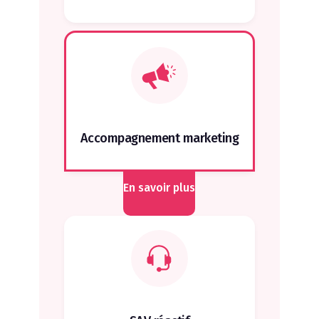
Accompagnement marketing
En savoir plus