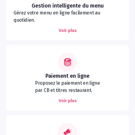
Gestion intelligente du menu
Gérez votre menu en ligne facilement au
quotidien.
Voir plus
Paiement en ligne
Proposez le paiement en ligne
par CB et titres restaurant.
Voir plus