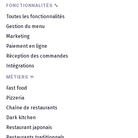
FONCTIONNALITÉS 🔧
Toutes les fonctionnalités
Gestion du menu
Marketing
Paiement en ligne
Réception des commandes
Intégrations
MÉTIERS 🍴
Fast food
Pizzeria
Chaîne de restaurants
Dark kitchen
Restaurant japonais
Restaurants traditionnels