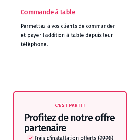
Commande à table
Permettez à vos clients de commander
et payer l’addition à table depuis leur
téléphone.
C'EST PARTI !
Profitez de notre offre
partenaire
Frais d'installation offerts
(299€)