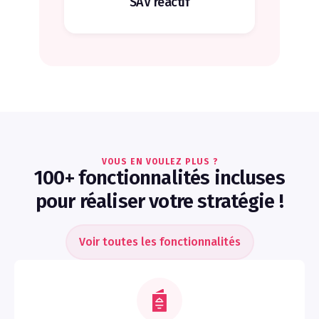
SAV réactif
VOUS EN VOULEZ PLUS ?
100+ fonctionnalités incluses
pour réaliser votre stratégie !
Voir toutes les fonctionnalités