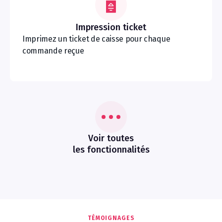
Impression ticket
Imprimez un ticket de caisse pour chaque
commande reçue
Voir toutes
les fonctionnalités
TÉMOIGNAGES