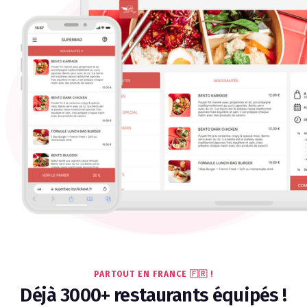
PARTOUT EN FRANCE 🇫🇷 !
Déjà 3000+ restaurants équipés !