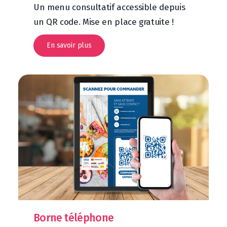
Un menu consultatif accessible depuis
un QR code. Mise en place gratuite !
En savoir plus
Borne téléphone