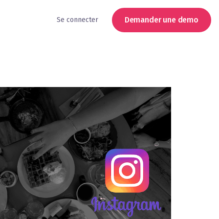
Demander une demo
Se connecter