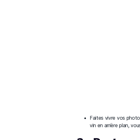
Faites vivre vos photo
vin en arrière plan, v