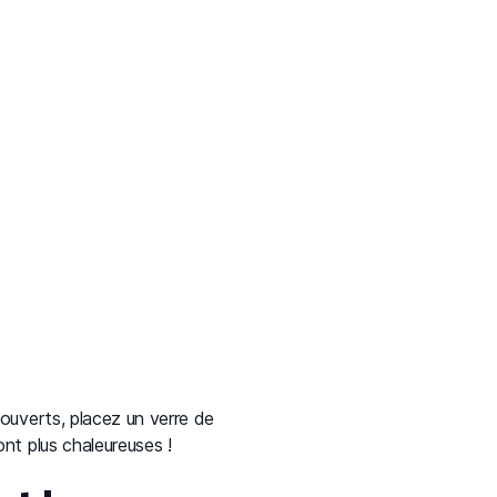
ouverts, placez un verre de
nt plus chaleureuses !