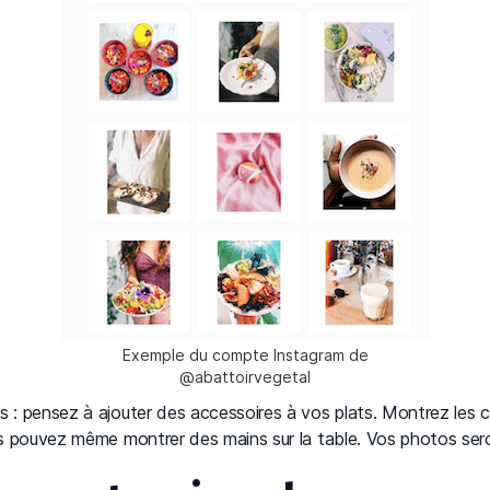
Exemple du compte Instagram de
@abattoirvegetal
s : pensez à ajouter des accessoires à vos plats. Montrez les c
ous pouvez même montrer des mains sur la table. Vos photos sero