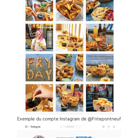
Exemple du compte Instagram de @Fritepontneuf