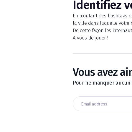
Identifiez 
En ajoutant des hashtags dan
la ville dans laquelle votre
De cette façon les internaut
A vous de jouer !
Vous avez ai
Pour ne manquer aucun de