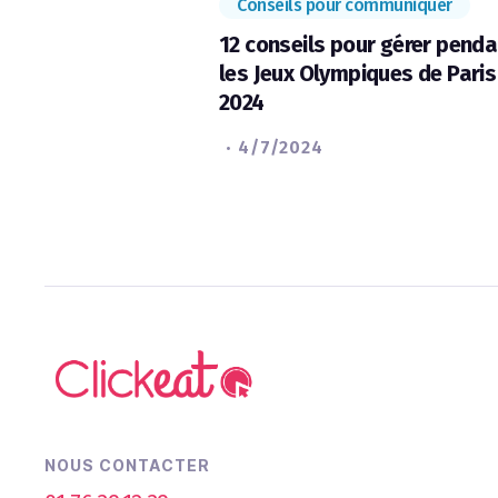
Conseils pour communiquer
12 conseils pour gérer penda
les Jeux Olympiques de Paris
2024
·
4/7/2024
NOUS CONTACTER