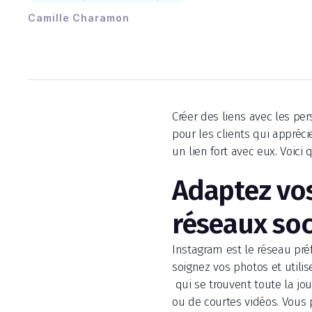
Camille Charamon
Créer des liens avec les pe
pour les clients qui appréci
un lien fort avec eux. Voic
Adaptez vos
réseaux soc
Instagram est le réseau pré
soignez vos photos et utili
qui se trouvent toute la jou
ou de courtes vidéos. Vous 