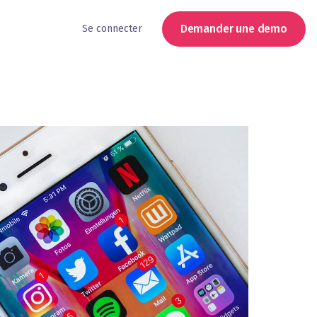
Demander une demo
Se connecter