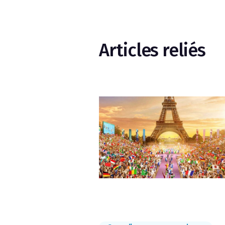
Articles reliés