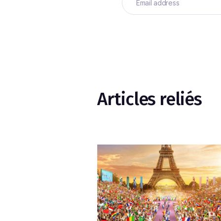
Articles reliés