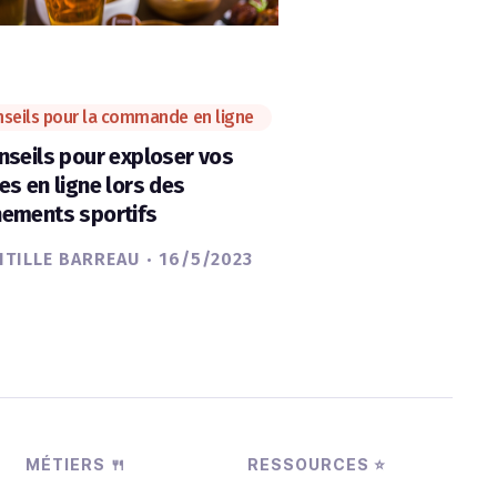
seils pour la commande en ligne
nseils pour exploser vos
es en ligne lors des
ements sportifs
·
TILLE BARREAU
16/5/2023
MÉTIERS 🍴
RESSOURCES ⭐