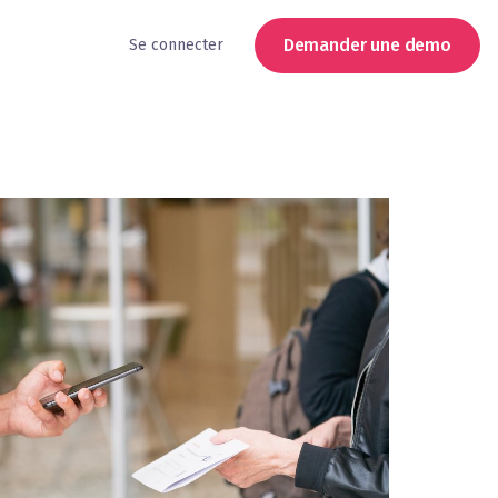
Demander une demo
Se connecter