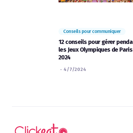
Conseils pour communiquer
12 conseils pour gérer penda
les Jeux Olympiques de Paris
2024
·
4/7/2024