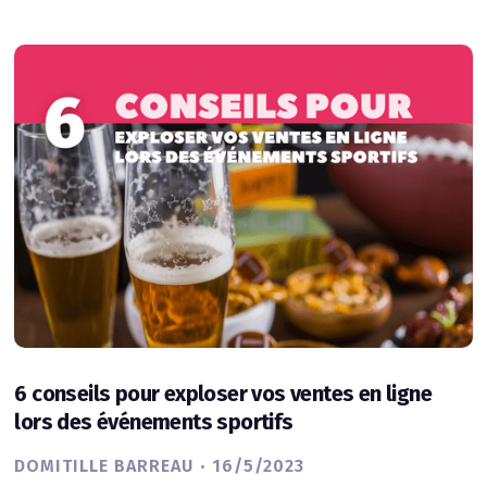
6 conseils pour exploser vos ventes en ligne
lors des événements sportifs
·
DOMITILLE BARREAU
16/5/2023