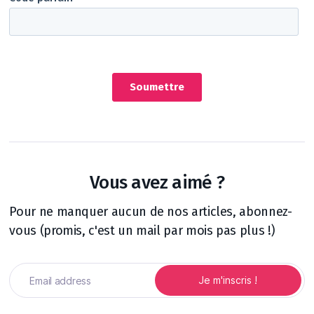
Vous avez aimé ?
Pour ne manquer aucun de nos articles, abonnez-
vous (promis, c'est un mail par mois pas plus !)