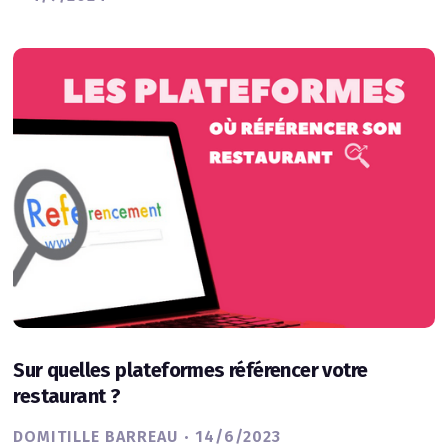
Sur quelles plateformes référencer votre
restaurant ?
·
DOMITILLE BARREAU
14/6/2023