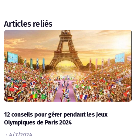
Articles reliés
12 conseils pour gérer pendant les Jeux
Olympiques de Paris 2024
·
4/7/2024