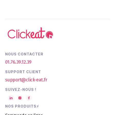
NOUS CONTACTER
01.76.39.12.39
SUPPORT CLIENT
support@click-eat.fr
SUIVEZ-NOUS !
NOS PRODUITS⚡