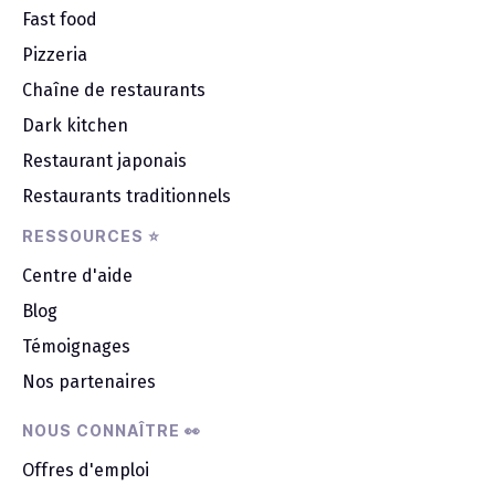
Fast food
Pizzeria
Chaîne de restaurants
Dark kitchen
Restaurant japonais
Restaurants traditionnels
RESSOURCES ⭐
Centre d'aide
Blog
Témoignages
Nos partenaires
NOUS CONNAÎTRE 👀
Offres d'emploi