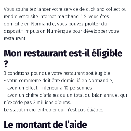
Vous souhaitez lancer votre service de click and collect ou
rendre votre site internet marchand ? Si vous êtes
domicilié en Normandie, vous pouvez profiter du
dispositif Impulsion Numérique pour développer votre
restaurant.
Mon restaurant est-il éligible
?
3 conditions pour que votre restaurant soit éligible :
- votre commerce doit être domicilié en Normandie,
- avoir un effectif inférieur à 10 personnes
- avoir un chiffre d’affaires ou un total du bilan annuel qui
n’excède pas 2 millions d’euros.
Le statut micro-entrepreneur n’est pas éligible.
Le montant de l’aide