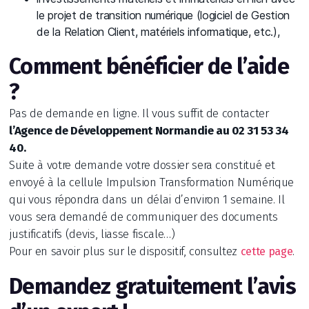
le projet de transition numérique (logiciel de Gestion
de la Relation Client, matériels informatique, etc.),
Comment bénéficier de l’aide
?
Pas de demande en ligne. Il vous suffit de contacter
l’Agence de Développement Normandie au 02 31 53 34
40.
Suite à votre demande votre dossier sera constitué et
envoyé à la cellule Impulsion Transformation Numérique
qui vous répondra dans un délai d’environ 1 semaine. Il
vous sera demandé de communiquer des documents
justificatifs (devis, liasse fiscale…)
Pour en savoir plus sur le dispositif, consultez
.
cette page
Demandez gratuitement l’avis