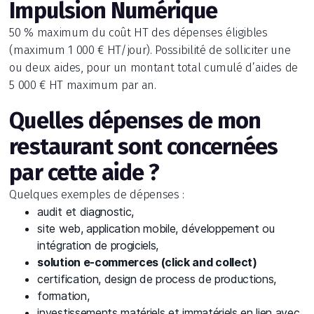
Impulsion Numérique
50 % maximum du coût HT des dépenses éligibles
(maximum 1 000 € HT/jour). Possibilité de solliciter une
ou deux aides, pour un montant total cumulé d’aides de
5 000 € HT maximum par an.
Quelles dépenses de mon
restaurant sont concernées
par cette aide ?
Quelques exemples de dépenses :
audit et diagnostic,
site web, application mobile, développement ou
intégration de progiciels,
solution e-commerces (click and collect)
certification, design de process de productions,
formation,
investissements matériels et immatériels en lien avec