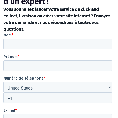
d’un expert !
Vous souhaitez lancer votre service de click and
collect, livraison ou créer votre site internet ? Envoyez
votre demande et nous répondrons à toutes vos
questions.