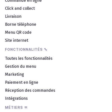
Commande en ligne
Click and collect
Livraison
Borne téléphone
Menu QR code
Site internet
FONCTIONNALITÉS 🔧
Toutes les fonctionnalités
Gestion du menu
Marketing
Paiement en ligne
Réception des commandes
Intégrations
MÉTIERS 🍴