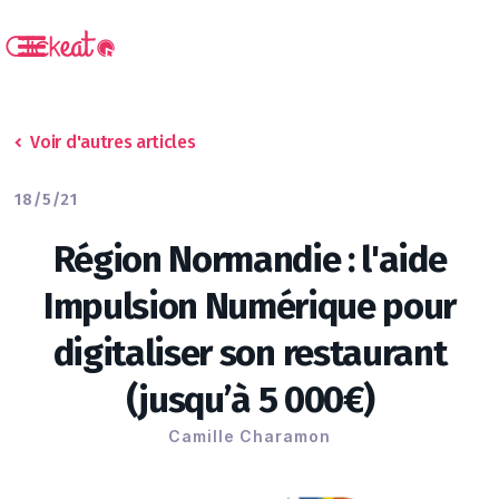
Voir d'autres articles
18/5/21
Région Normandie : l'aide
Impulsion Numérique pour
digitaliser son restaurant
(jusqu’à 5 000€)
Camille Charamon