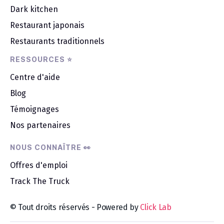
Dark kitchen
Restaurant japonais
Restaurants traditionnels
RESSOURCES ⭐
Centre d'aide
Blog
Témoignages
Nos partenaires
NOUS CONNAÎTRE 👀
Offres d'emploi
Track The Truck
© Tout droits réservés - Powered by
Click Lab