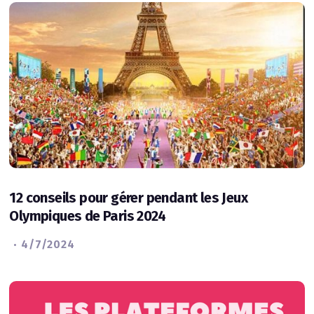
12 conseils pour gérer pendant les Jeux
Olympiques de Paris 2024
·
4/7/2024