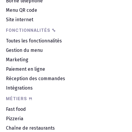
Borne téléphone
Menu QR code
Site internet
FONCTIONNALITÉS 🔧
Toutes les fonctionnalités
Gestion du menu
Marketing
Paiement en ligne
Réception des commandes
Intégrations
MÉTIERS 🍴
Fast food
Pizzeria
Chaîne de restaurants