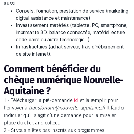
aussi :
Conseils, formation, prestation de service (marketing
digital, assistance et maintenance)
Investissement matériels (tablette, PC, smartphone,
imprimante 3D, balance connectée, matériel lecture
code barre ou autre technologie…)
Infrastructures (achat serveur, frais d’hébergement
de site internet).
Comment bénéficier du
chèque numérique Nouvelle-
Aquitaine ?
1 - Télécharger la pré-demande
et la remplir pour
ici
l’envoyer à
transfonum@nouvelle-aquitaine.fr
Il faudra
indiquer qu’il s’agit d’une demande pour la mise en
place du click and collect.
2 - Si vous n’êtes pas inscrits aux programmes