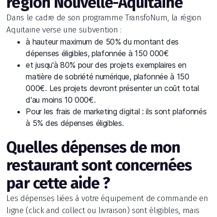
région Nouvelle-Aquitaine
Dans le cadre de son programme TransfoNum, la région
Aquitaine verse une subvention :
à hauteur maximum de 50% du montant des
dépenses éligibles, plafonnée à 150 000€
et jusqu'à 80% pour des projets exemplaires en
matière de sobriété numérique, plafonnée à 150
000€. Les projets devront présenter un coût total
d'au moins 10 000€.
Pour les frais de marketing digital : ils sont plafonnés
à 5% des dépenses éligibles.
Quelles dépenses de mon
restaurant sont concernées
par cette aide ?
Les dépenses liées à votre équipement de commande en
ligne (click and collect ou livraison) sont éligibles, mais