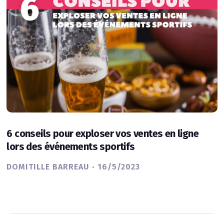
6 conseils pour exploser vos ventes en ligne
lors des événements sportifs
·
DOMITILLE BARREAU
16/5/2023