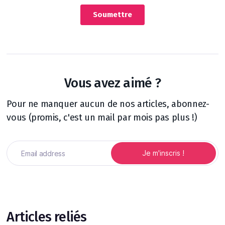
Vous avez aimé ?
Pour ne manquer aucun de nos articles, abonnez-
vous (promis, c'est un mail par mois pas plus !)
Articles reliés