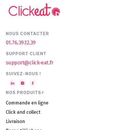
NOUS CONTACTER
01.76.39.12.39
SUPPORT CLIENT
support@click-eat.fr
SUIVEZ-NOUS !
NOS PRODUITS⚡
Commande en ligne
Click and collect
Livraison