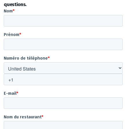
questions.