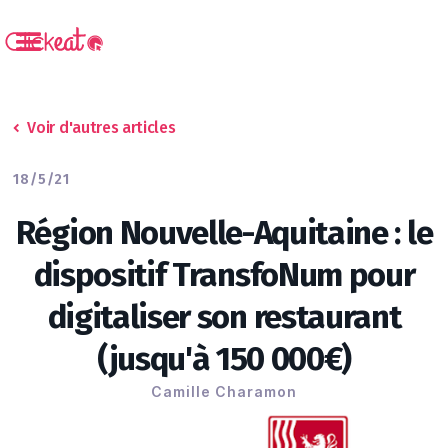
Voir d'autres articles
18/5/21
Région Nouvelle-Aquitaine : le
dispositif TransfoNum pour
digitaliser son restaurant
(jusqu'à 150 000€)
Camille Charamon