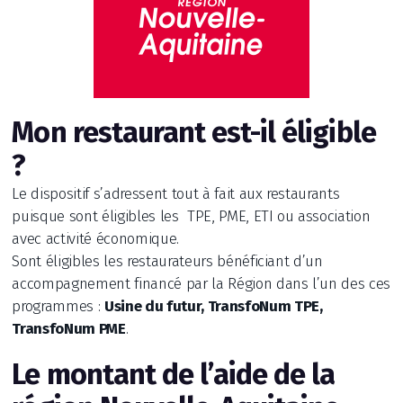
Mon restaurant est-il éligible
?
Le dispositif s’adressent tout à fait aux restaurants
puisque sont éligibles les TPE, PME, ETI ou association
avec activité économique.
Sont éligibles les restaurateurs bénéficiant d’un
accompagnement financé par la Région dans l’un des ces
programmes :
Usine du futur, TransfoNum TPE,
TransfoNum PME
.
Le montant de l’aide de la