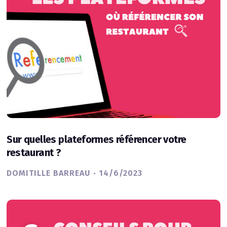
Sur quelles plateformes référencer votre
restaurant ?
·
DOMITILLE BARREAU
14/6/2023