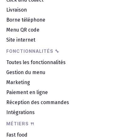
Livraison
Borne téléphone
Menu QR code
Site internet
FONCTIONNALITÉS 🔧
Toutes les fonctionnalités
Gestion du menu
Marketing
Paiement en ligne
Réception des commandes
Intégrations
MÉTIERS 🍴
Fast food