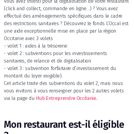
Vous avez investi pour la digitalisation de votre restaurant
(click and collect, commande en ligne…) ? Vous avez
effectué des aménagements spécifiques dans le cadre
des restrictions sanitaires ? Découvrez le fonds L’Occal est
une aide exceptionnelle mise en place par la région
Occitanie avec 3 volets
- volet 1 : aides à la trésorerie
- volet 2 : subventions pour les investissements
sanitaires, de relance et de digitalisation
- volet 3 : subvention forfaitaire d’investissement du
montant du loyer exigible).
Cet article traite des subventions du volet 2, mais nous
vous invitons à vous renseigner pour les 2 autres volets
via la page du
Hub Entreprendre Occitanie.
Mon restaurant est-il éligible