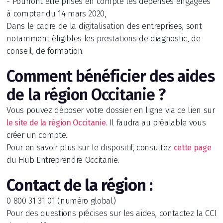
- Pourront être prises en compte les dépenses engagées
à compter du 14 mars 2020,
Dans le cadre de la digitalisation des entreprises, sont
notamment éligibles les prestations de diagnostic, de
conseil, de formation.
Comment bénéficier des aides
de la région Occitanie ?
Vous pouvez déposer votre dossier en ligne via ce lien sur
. Il faudra au préalable vous
le site de la région Occitanie
créer un compte.
Pour en savoir plus sur le dispositif, consultez
cette page
du Hub Entreprendre Occitanie.
Contact de la région :
0 800 31 31 01 (numéro global)
Pour des questions précises sur les aides, contactez la CCI