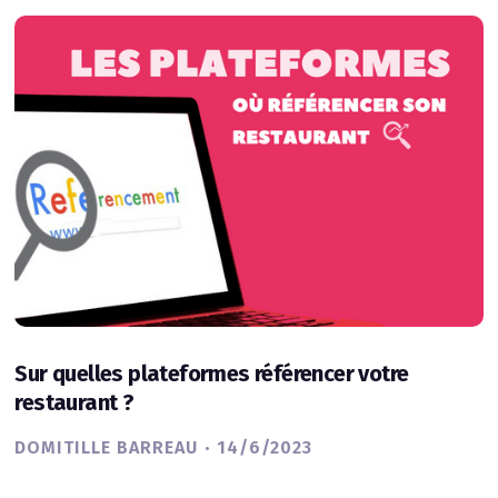
Sur quelles plateformes référencer votre
restaurant ?
·
DOMITILLE BARREAU
14/6/2023