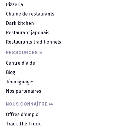
Pizzeria
Chaîne de restaurants
Dark kitchen
Restaurant japonais
Restaurants traditionnels
RESSOURCES ⭐
Centre d'aide
Blog
Témoignages
Nos partenaires
NOUS CONNAÎTRE 👀
Offres d'emploi
Track The Truck