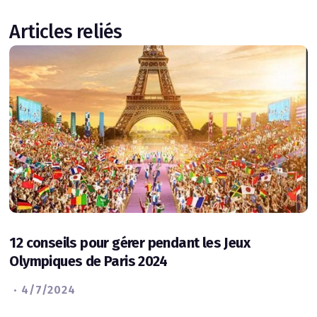
Articles reliés
12 conseils pour gérer pendant les Jeux
Olympiques de Paris 2024
·
4/7/2024