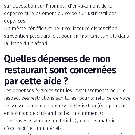
sur attestation sur l’honneur d’engagement de la
dépense et le paiement du solde sur justificatif des
dépenses.
Un même bénéficiaire peut solliciter ce dispositif de
subvention plusieurs fois, pour un montant cumulé dans
la limite du plafond.
Quelles dépenses de mon
restaurant sont concernées
par cette aide ?
Les dépenses éligibles sont les investissements pour le
respect des restrictions sanitaires, pour la relance de votre
restaurant ou encore pour sa digitalisation (équipement
en solution de click and collect notamment) :
- Les investissements matériels (y compris matériel
d’occasion) et immatériels