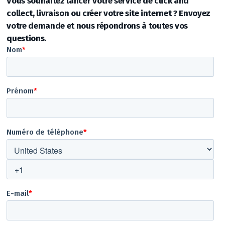
Vous souhaitez lancer votre service de click and
collect, livraison ou créer votre site internet ? Envoyez
votre demande et nous répondrons à toutes vos
questions.