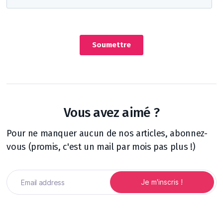
Vous avez aimé ?
Pour ne manquer aucun de nos articles, abonnez-
vous (promis, c'est un mail par mois pas plus !)