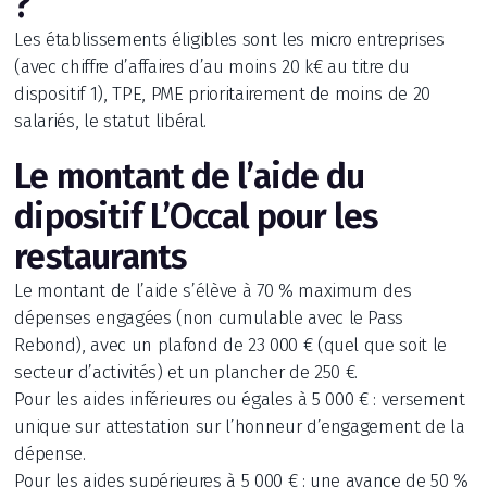
?
Les établissements éligibles sont les micro entreprises
(avec chiffre d’affaires d’au moins 20 k€ au titre du
dispositif 1), TPE, PME prioritairement de moins de 20
salariés, le statut libéral.
Le montant de l’aide du
dipositif L’Occal pour les
restaurants
Le montant de l’aide s’élève à 70 % maximum des
dépenses engagées (non cumulable avec le Pass
Rebond), avec un plafond de 23 000 € (quel que soit le
secteur d’activités) et un plancher de 250 €.
Pour les aides inférieures ou égales à 5 000 € : versement
unique sur attestation sur l’honneur d’engagement de la
dépense.
Pour les aides supérieures à 5 000 € : une avance de 50 %