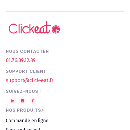
NOUS CONTACTER
01.76.39.12.39
SUPPORT CLIENT
support@click-eat.fr
SUIVEZ-NOUS !
NOS PRODUITS⚡
Commande en ligne
Click and collect