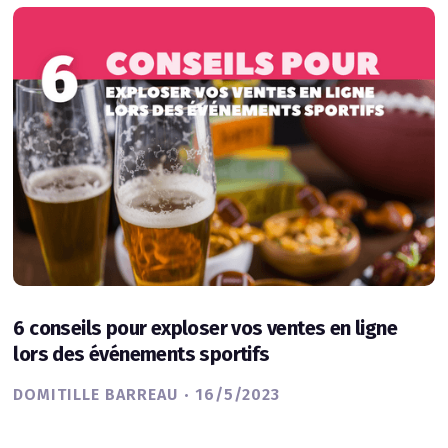
6 conseils pour exploser vos ventes en ligne
lors des événements sportifs
·
DOMITILLE BARREAU
16/5/2023