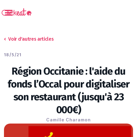
Voir d'autres articles
18/5/21
Région Occitanie : l'aide du
fonds l’Occal pour digitaliser
son restaurant (jusqu'à 23
000€)
Camille Charamon