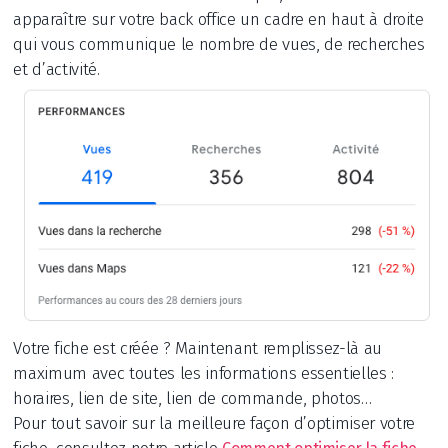
apparaître sur votre back office un cadre en haut à droite
qui vous communique le nombre de vues, de recherches
et d’activité.
Votre fiche est créée ? Maintenant remplissez-là au
maximum avec toutes les informations essentielles :
horaires, lien de site, lien de commande, photos…
Pour tout savoir sur la meilleure façon d’optimiser votre