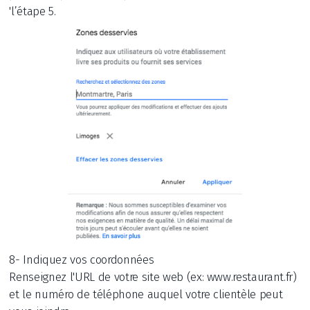
'l’étape 5.
8- Indiquez vos coordonnées
Renseignez l'URL de votre site web (ex: www.restaurant.fr)
et le numéro de téléphone auquel votre clientèle peut