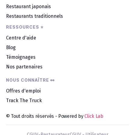
Restaurant japonais
Restaurants traditionnels
RESSOURCES ⭐
Centre d'aide
Blog
Témoignages
Nos partenaires
NOUS CONNAÎTRE 👀
Offres d'emploi
Track The Truck
© Tout droits réservés - Powered by
Click Lab
CGUV-Restaurateur
CGUV - Utilisateur