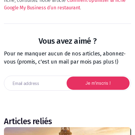
fiche, consultez notre article
Comment optimiser la fiche
.
Google My Business d’un restaurant
Vous avez aimé ?
Pour ne manquer aucun de nos articles, abonnez-
vous (promis, c'est un mail par mois pas plus !)
Articles reliés