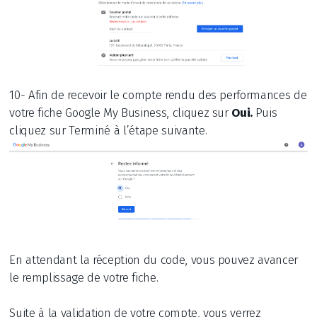
10- Afin de recevoir le compte rendu des performances de
votre fiche Google My Business, cliquez sur
Oui.
Puis
cliquez sur Terminé à l’étape suivante.
En attendant la réception du code, vous pouvez avancer
le remplissage de votre fiche.
Suite à la validation de votre compte, vous verrez