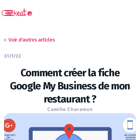
Voir d'autres articles
31/1/22
Comment créer la fiche
Google My Business de mon
restaurant ?
Camille Charamon