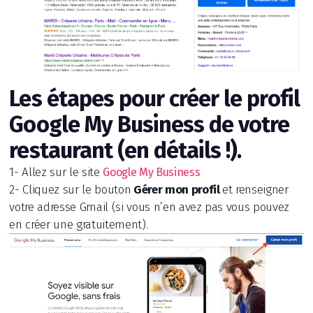
Les étapes pour créer le profil
Google My Business de votre
restaurant (en détails !).
1- Allez sur le site
Google My Business
2- Cliquez sur le bouton
Gérer mon profil
et renseigner
votre adresse Gmail (si vous n’en avez pas vous pouvez
en créer une gratuitement).