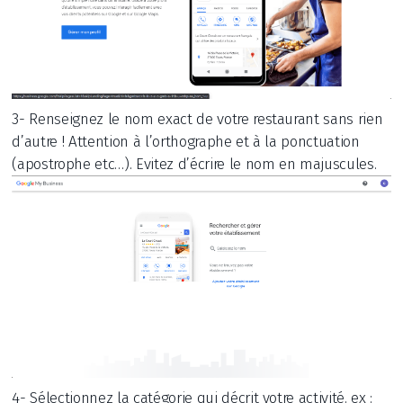
3- Renseignez le nom exact de votre restaurant sans rien
d’autre ! Attention à l’orthographe et à la ponctuation
(apostrophe etc…). Evitez d’écrire le nom en majuscules.
4- Sélectionnez la catégorie qui décrit votre activité. ex :