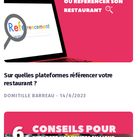
Sur quelles plateformes référencer votre
restaurant ?
·
DOMITILLE BARREAU
14/6/2023