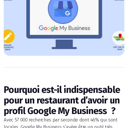
Pourquoi est-il indispensable
pour un restaurant d’avoir un
profil Google My Business ?
Avec 57 000 recherches par seconde dont 46% qui sont
locales, Google My Business s’avère être un outil très