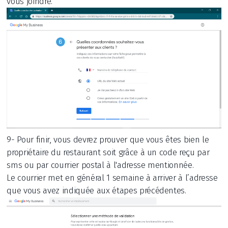
vous joindre.
9- Pour finir, vous devrez prouver que vous êtes bien le
propriétaire du restaurant soit grâce à un code reçu par
sms ou par courrier postal à l'adresse mentionnée.
Le courrier met en général 1 semaine à arriver à l’adresse
que vous avez indiquée aux étapes précédentes.