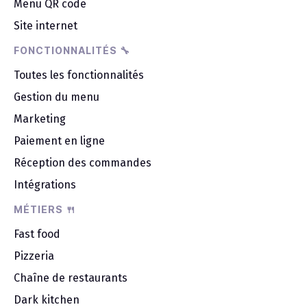
Menu QR code
Site internet
FONCTIONNALITÉS 🔧
Toutes les fonctionnalités
Gestion du menu
Marketing
Paiement en ligne
Réception des commandes
Intégrations
MÉTIERS 🍴
Fast food
Pizzeria
Chaîne de restaurants
Dark kitchen