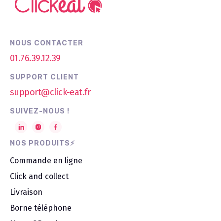
NOUS CONTACTER
01.76.39.12.39
SUPPORT CLIENT
support@click-eat.fr
SUIVEZ-NOUS !
NOS PRODUITS⚡
Commande en ligne
Click and collect
Livraison
Borne téléphone