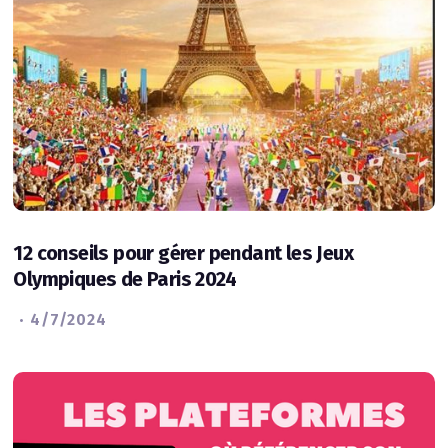
12 conseils pour gérer pendant les Jeux
Olympiques de Paris 2024
·
4/7/2024