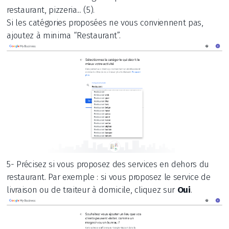
restaurant, pizzeria... (5).
Si les catégories proposées ne vous conviennent pas,
ajoutez à minima “Restaurant”.
5- Précisez si vous proposez des services en dehors du
restaurant. Par exemple : si vous proposez le service de
livraison ou de traiteur à domicile, cliquez sur
Oui
.