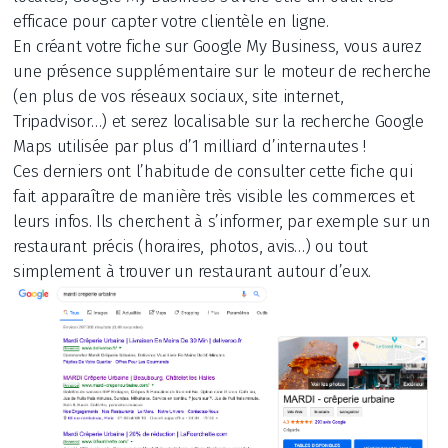
efficace pour capter votre clientèle en ligne.
En créant votre fiche sur Google My Business, vous aurez
une présence supplémentaire sur le moteur de recherche
(en plus de vos réseaux sociaux, site internet,
Tripadvisor…) et serez localisable sur la recherche Google
Maps utilisée par plus d’1 milliard d’internautes !
Ces derniers ont l’habitude de consulter cette fiche qui
fait apparaître de manière très visible les commerces et
leurs infos. Ils cherchent à s’informer, par exemple sur un
restaurant précis (horaires, photos, avis…) ou tout
simplement à trouver un restaurant autour d’eux.