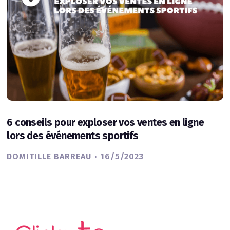
6 conseils pour exploser vos ventes en ligne
lors des événements sportifs
·
DOMITILLE BARREAU
16/5/2023