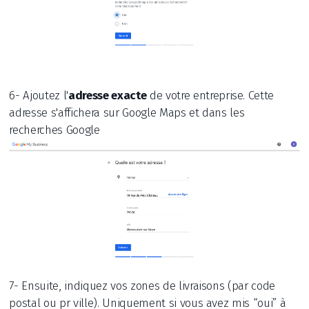
6- Ajoutez l'
adresse exacte
de votre entreprise. Cette
adresse s'affichera sur Google Maps et dans les
recherches Google
7- Ensuite, indiquez vos zones de livraisons (par code
postal ou pr ville). Uniquement si vous avez mis “oui” à